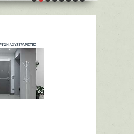
ΡΤΩΝ ΛΟΥΣΤΡΑΡΙΣΤΕΣ