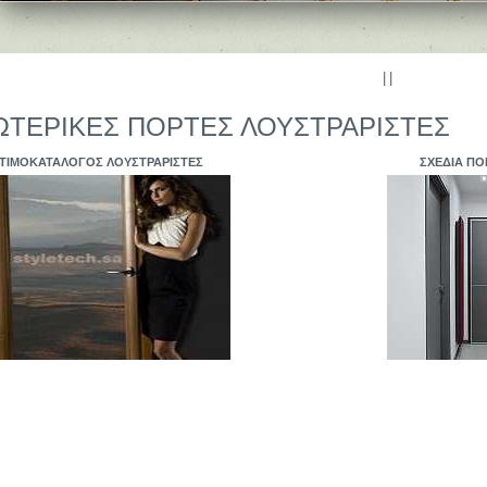
|
|
ΩΤΕΡΙΚΕΣ ΠΟΡΤΕΣ ΛΟΥΣΤΡΑΡΙΣΤΕΣ
ΤΙΜΟΚΑΤΑΛΟΓΟΣ ΛΟΥΣΤΡΑΡΙΣΤΕΣ
ΣΧΕΔΙΑ ΠΟ