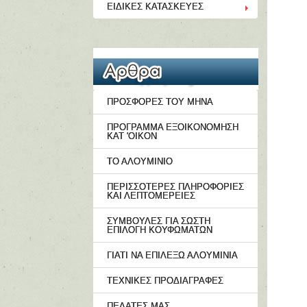
ΕΙΔΙΚΕΣ ΚΑΤΑΣΚΕΥΕΣ
ΠΡΟΣΦΟΡΕΣ ΤΟΥ ΜΗΝΑ
ΠΡΟΓΡΑΜΜΑ ΕΞΟΙΚΟΝΟΜΗΣΗ
ΚΑΤ 'ΟΙΚΟΝ
ΤΟ ΑΛΟΥΜΙΝΙΟ
ΠΕΡΙΣΣΟΤΕΡΕΣ ΠΛΗΡΟΦΟΡΙΕΣ
ΚΑΙ ΛΕΠΤΟΜΕΡΕΙΕΣ
ΣΥΜΒΟΥΛΕΣ ΓΙΑ ΣΩΣΤΗ
ΕΠΙΛΟΓΗ ΚΟΥΦΩΜΑΤΩΝ
ΓΙΑΤΙ ΝΑ ΕΠΙΛΕΞΩ ΑΛΟΥΜΙΝΙΑ
ΤΕΧΝΙΚΕΣ ΠΡΟΔΙΑΓΡΑΦΕΣ
ΠΕΛΑΤΕΣ ΜΑΣ