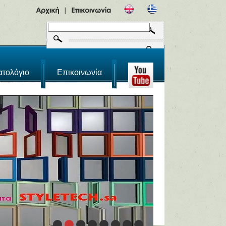
ατολόγιο
Επικοινωνία