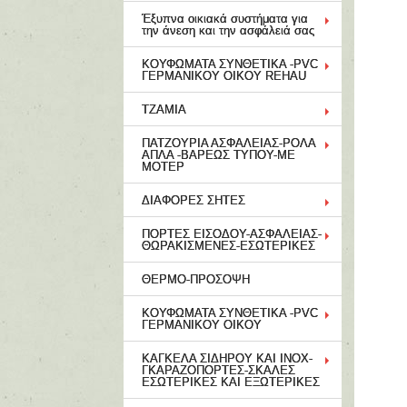
Έξυπνα οικιακά συστήματα για
την άνεση και την ασφάλειά σας
ΚΟΥΦΩΜΑΤΑ ΣΥΝΘΕΤΙΚΑ -PVC
ΓΕΡΜΑΝΙΚΟΥ ΟΙΚΟΥ REHAU
ΤΖΑΜΙΑ
ΠΑΤΖΟΥΡΙΑ ΑΣΦΑΛΕΙΑΣ-ΡΟΛΑ
ΑΠΛΑ -ΒΑΡΕΩΣ ΤΥΠΟΥ-ΜΕ
ΜΟΤΕΡ
ΔΙΑΦΟΡΕΣ ΣΗΤΕΣ
ΠΟΡΤΕΣ ΕΙΣΟΔΟΥ-ΑΣΦΑΛΕΙΑΣ-
ΘΩΡΑΚΙΣΜΕΝΕΣ-ΕΣΩΤΕΡΙΚΕΣ
ΘΕΡΜΟ-ΠΡΟΣΟΨΗ
ΚΟΥΦΩΜΑΤΑ ΣΥΝΘΕΤΙΚΑ -PVC
ΓΕΡΜΑΝΙΚΟΥ ΟΙΚΟΥ
ΚΑΓΚΕΛΑ ΣΙΔΗΡΟΥ ΚΑΙ ΙΝΟΧ-
ΓΚΑΡΑΖΟΠΟΡΤΕΣ-ΣΚΑΛΕΣ
ΕΣΩΤΕΡΙΚΕΣ ΚΑΙ ΕΞΩΤΕΡΙΚΕΣ