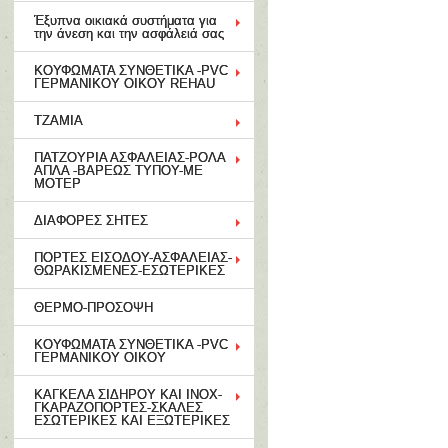
Έξυπνα οικιακά συστήματα για
την άνεση και την ασφάλειά σας
ΚΟΥΦΩΜΑΤΑ ΣΥΝΘΕΤΙΚΑ -PVC
ΓΕΡΜΑΝΙΚΟΥ ΟΙΚΟΥ REHAU
ΤΖΑΜΙΑ
ΠΑΤΖΟΥΡΙΑ ΑΣΦΑΛΕΙΑΣ-ΡΟΛΑ
ΑΠΛΑ -ΒΑΡΕΩΣ ΤΥΠΟΥ-ΜΕ
ΜΟΤΕΡ
ΔΙΑΦΟΡΕΣ ΣΗΤΕΣ
ΠΟΡΤΕΣ ΕΙΣΟΔΟΥ-ΑΣΦΑΛΕΙΑΣ-
ΘΩΡΑΚΙΣΜΕΝΕΣ-ΕΣΩΤΕΡΙΚΕΣ
ΘΕΡΜΟ-ΠΡΟΣΟΨΗ
ΚΟΥΦΩΜΑΤΑ ΣΥΝΘΕΤΙΚΑ -PVC
ΓΕΡΜΑΝΙΚΟΥ ΟΙΚΟΥ
ΚΑΓΚΕΛΑ ΣΙΔΗΡΟΥ ΚΑΙ ΙΝΟΧ-
ΓΚΑΡΑΖΟΠΟΡΤΕΣ-ΣΚΑΛΕΣ
ΕΣΩΤΕΡΙΚΕΣ ΚΑΙ ΕΞΩΤΕΡΙΚΕΣ