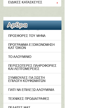
ΕΙΔΙΚΕΣ ΚΑΤΑΣΚΕΥΕΣ
ΠΡΟΣΦΟΡΕΣ ΤΟΥ ΜΗΝΑ
ΠΡΟΓΡΑΜΜΑ ΕΞΟΙΚΟΝΟΜΗΣΗ
ΚΑΤ 'ΟΙΚΟΝ
ΤΟ ΑΛΟΥΜΙΝΙΟ
ΠΕΡΙΣΣΟΤΕΡΕΣ ΠΛΗΡΟΦΟΡΙΕΣ
ΚΑΙ ΛΕΠΤΟΜΕΡΕΙΕΣ
ΣΥΜΒΟΥΛΕΣ ΓΙΑ ΣΩΣΤΗ
ΕΠΙΛΟΓΗ ΚΟΥΦΩΜΑΤΩΝ
ΓΙΑΤΙ ΝΑ ΕΠΙΛΕΞΩ ΑΛΟΥΜΙΝΙΑ
ΤΕΧΝΙΚΕΣ ΠΡΟΔΙΑΓΡΑΦΕΣ
ΠΕΛΑΤΕΣ ΜΑΣ