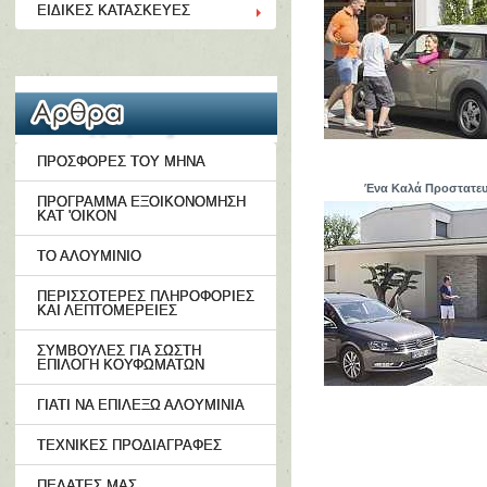
ΕΙΔΙΚΕΣ ΚΑΤΑΣΚΕΥΕΣ
ΠΡΟΣΦΟΡΕΣ ΤΟΥ ΜΗΝΑ
Ένα Καλά Προστατευ
ΠΡΟΓΡΑΜΜΑ ΕΞΟΙΚΟΝΟΜΗΣΗ
ΚΑΤ 'ΟΙΚΟΝ
ΤΟ ΑΛΟΥΜΙΝΙΟ
ΠΕΡΙΣΣΟΤΕΡΕΣ ΠΛΗΡΟΦΟΡΙΕΣ
ΚΑΙ ΛΕΠΤΟΜΕΡΕΙΕΣ
ΣΥΜΒΟΥΛΕΣ ΓΙΑ ΣΩΣΤΗ
ΕΠΙΛΟΓΗ ΚΟΥΦΩΜΑΤΩΝ
ΓΙΑΤΙ ΝΑ ΕΠΙΛΕΞΩ ΑΛΟΥΜΙΝΙΑ
ΤΕΧΝΙΚΕΣ ΠΡΟΔΙΑΓΡΑΦΕΣ
ΠΕΛΑΤΕΣ ΜΑΣ