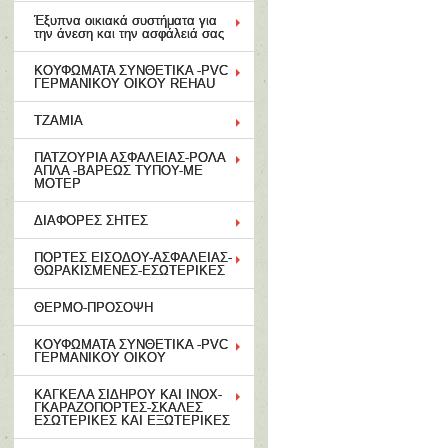
Έξυπνα οικιακά συστήματα για
την άνεση και την ασφάλειά σας
ΚΟΥΦΩΜΑΤΑ ΣΥΝΘΕΤΙΚΑ -PVC
ΓΕΡΜΑΝΙΚΟΥ ΟΙΚΟΥ REHAU
ΤΖΑΜΙΑ
ΠΑΤΖΟΥΡΙΑ ΑΣΦΑΛΕΙΑΣ-ΡΟΛΑ
ΑΠΛΑ -ΒΑΡΕΩΣ ΤΥΠΟΥ-ΜΕ
ΜΟΤΕΡ
ΔΙΑΦΟΡΕΣ ΣΗΤΕΣ
ΠΟΡΤΕΣ ΕΙΣΟΔΟΥ-ΑΣΦΑΛΕΙΑΣ-
ΘΩΡΑΚΙΣΜΕΝΕΣ-ΕΣΩΤΕΡΙΚΕΣ
ΘΕΡΜΟ-ΠΡΟΣΟΨΗ
ΚΟΥΦΩΜΑΤΑ ΣΥΝΘΕΤΙΚΑ -PVC
ΓΕΡΜΑΝΙΚΟΥ ΟΙΚΟΥ
ΚΑΓΚΕΛΑ ΣΙΔΗΡΟΥ ΚΑΙ ΙΝΟΧ-
ΓΚΑΡΑΖΟΠΟΡΤΕΣ-ΣΚΑΛΕΣ
ΕΣΩΤΕΡΙΚΕΣ ΚΑΙ ΕΞΩΤΕΡΙΚΕΣ