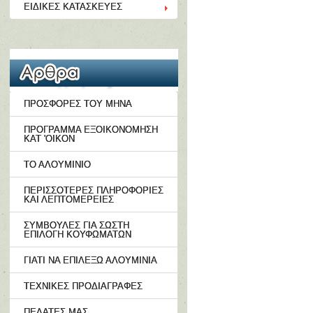
ΕΙΔΙΚΕΣ ΚΑΤΑΣΚΕΥΕΣ
ΠΡΟΣΦΟΡΕΣ ΤΟΥ ΜΗΝΑ
ΠΡΟΓΡΑΜΜΑ ΕΞΟΙΚΟΝΟΜΗΣΗ
ΚΑΤ 'ΟΙΚΟΝ
ΤΟ ΑΛΟΥΜΙΝΙΟ
ΠΕΡΙΣΣΟΤΕΡΕΣ ΠΛΗΡΟΦΟΡΙΕΣ
ΚΑΙ ΛΕΠΤΟΜΕΡΕΙΕΣ
ΣΥΜΒΟΥΛΕΣ ΓΙΑ ΣΩΣΤΗ
ΕΠΙΛΟΓΗ ΚΟΥΦΩΜΑΤΩΝ
ΓΙΑΤΙ ΝΑ ΕΠΙΛΕΞΩ ΑΛΟΥΜΙΝΙΑ
ΤΕΧΝΙΚΕΣ ΠΡΟΔΙΑΓΡΑΦΕΣ
ΠΕΛΑΤΕΣ ΜΑΣ